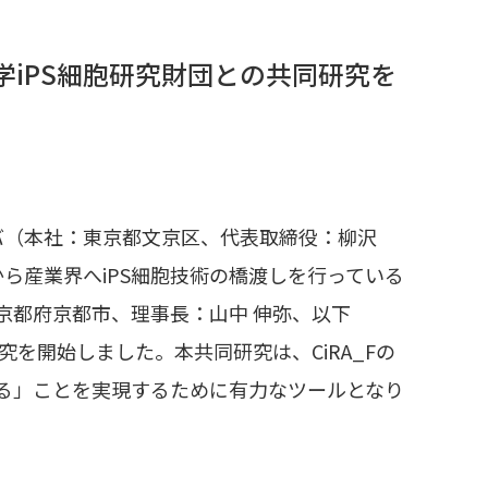
iPS細胞研究財団との共同研究を
バ（本社：東京都文京区、代表取締役：柳沢
ら産業界へiPS細胞技術の橋渡しを行っている
京都府京都市、理事長：山中 伸弥、以下
研究を開始しました。本共同研究は、CiRA_Fの
ける」ことを実現するために有力なツールとなり