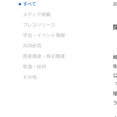
すべて
20
メディア掲載
プレスリリース
学会・イベント情報
共同研究
資産調達・株式関連
受賞・採択
その他
「