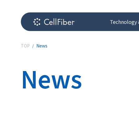
Technology 
TOP
News
News