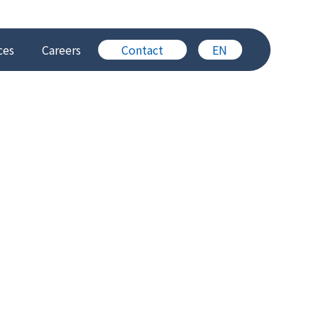
ces
Careers
Contact
EN