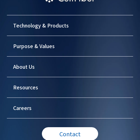
Technology & Products
Purpose & Values
About Us
Resources
Careers
Contact