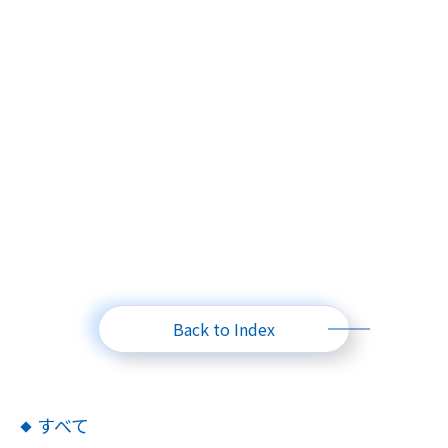
Back to Index
すべて