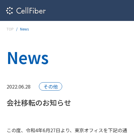
TOP
News
News
2022.06.28
その他
会社移転のお知らせ
この度、令和4年6月27日より、東京オフィスを下記の通