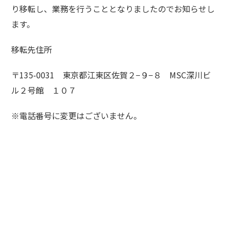
り移転し、業務を行うこととなりましたのでお知らせし
ます。
移転先住所
〒135-0031 東京都江東区佐賀２−９−８ MSC深川ビ
ル２号館 １０７
※電話番号に変更はございません。