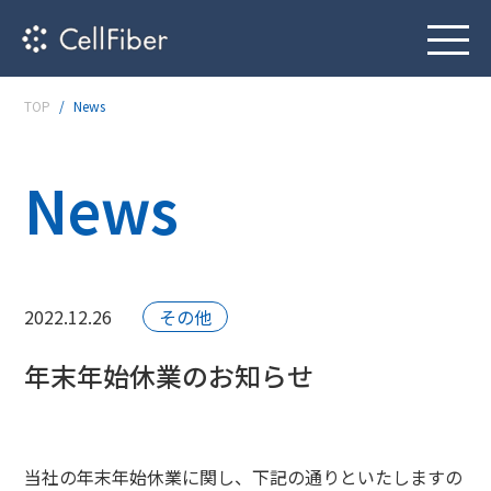
TOP
News
News
2022.12.26
その他
年末年始休業のお知らせ
当社の年末年始休業に関し、下記の通りといたしますの