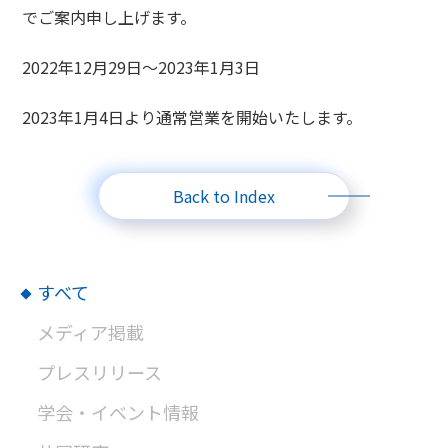
でご案内申し上げます。
2022年12月29日〜2023年1月3日
2023年1月4日より通常営業を開始いたします。
Back to Index
すべて
メディア掲載
プレスリリース
学会・イベント情報