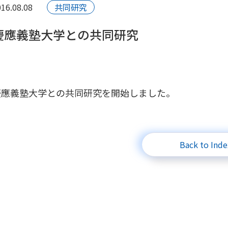
16.08.08
共同研究
慶應義塾大学との共同研究
慶應義塾大学との共同研究を開始しました。
Back to Inde