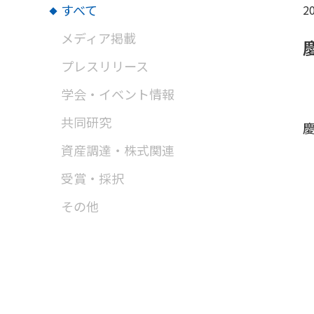
すべて
20
メディア掲載
プレスリリース
学会・イベント情報
共同研究
資産調達・株式関連
受賞・採択
その他