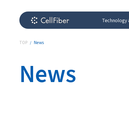
Technology 
TOP
News
News