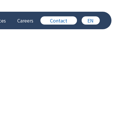
ces
Careers
Contact
EN