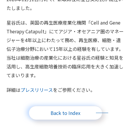
たしました。
星谷氏は、英国の再生医療産業化機関「Cell and Gene
Therapy Catapult」にてアジア・オセアニア圏のマネー
ジャーを4年以上にわたって務め、再生医療、細胞・遺
伝子治療分野において15年以上の経験を有しています。
当社は細胞治療の産業化における星谷氏の経験と知見を
活用し、高生産細胞培養技術の臨床応用を大きく加速し
てまいります。
詳細は
プレスリリース
をご参照ください。
Back to Index