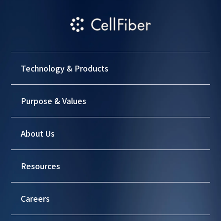
Technology & Products
Purpose & Values
About Us
Resources
Careers