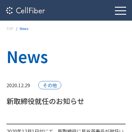
TOP
News
News
2020.12.29
その他
新取締役就任のお知らせ
2020年12月1日付にて、新取締役に星谷英寿氏が就任い