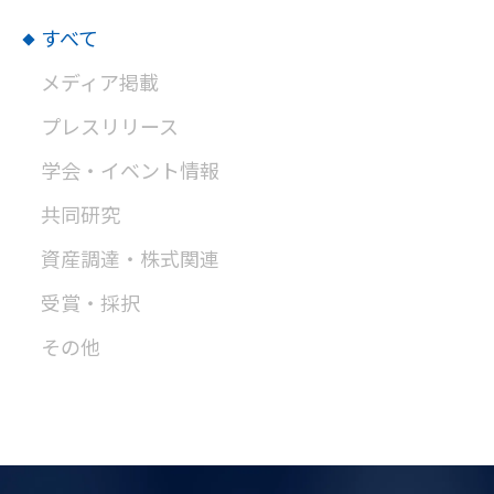
すべて
メディア掲載
プレスリリース
学会・イベント情報
共同研究
資産調達・株式関連
受賞・採択
その他