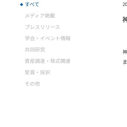
すべて
20
メディア掲載
プレスリリース
学会・イベント情報
共同研究
資産調達・株式関連
受賞・採択
その他