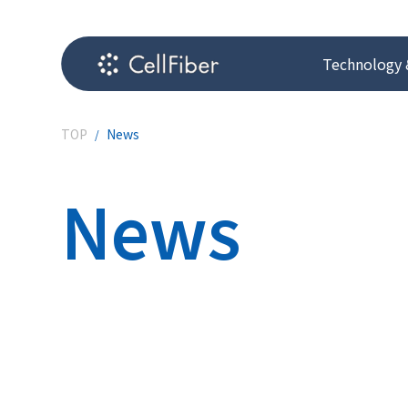
Technology 
TOP
News
News