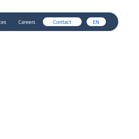
ces
Careers
Contact
EN