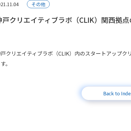
21.11.04
その他
神戸クリエイティブラボ（CLIK）関西拠
神戸クリエイティブラボ（CLIK）内のスタートアップ
ます。
Back to Inde