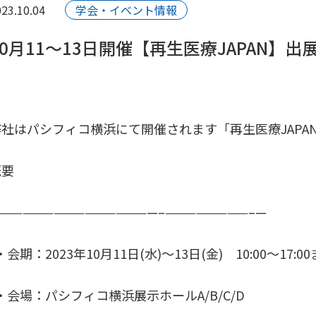
23.10.04
学会・イベント情報
10月11〜13日開催【再生医療JAPAN】
弊社はパシフィコ横浜にて開催されます「再生医療JAPAN
概要
———————————————–————————–—
会期：2023年10月11日(水)〜13日(金) 10:00〜17:0
会場：パシフィコ横浜展示ホールA/B/C/D