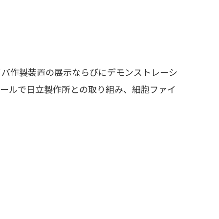
イバ作製装置の展示ならびにデモンストレーシ
ュールで日立製作所との取り組み、細胞ファイ