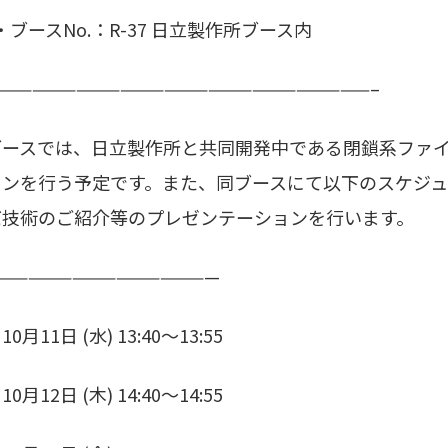
ブースNo.：R-37 日立製作所ブース内
—————————————————————————–
ブースでは、日立製作所と共同開発中である閉鎖系ファ
ョンを行う予定です。また、同ブースにて以下のスケジ
バ技術のご紹介等のプレゼンテーションを行います。
———————————————
10月11日 (水) 13:40〜13:55
10月12日 (木) 14:40〜14:55