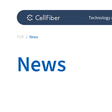
Technology 
TOP
News
News