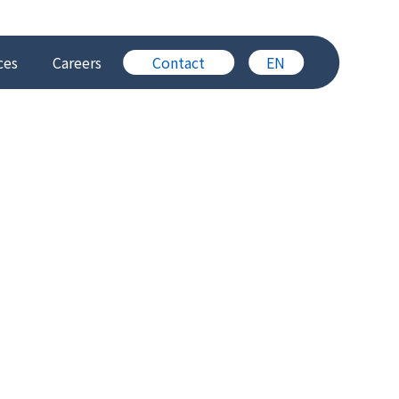
ces
Careers
Contact
EN