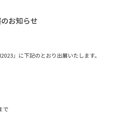
出展のお知らせ
2023」に下記のとおり出展いたします。
0まで