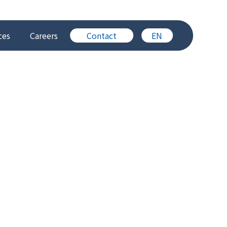
ces
Careers
Contact
EN