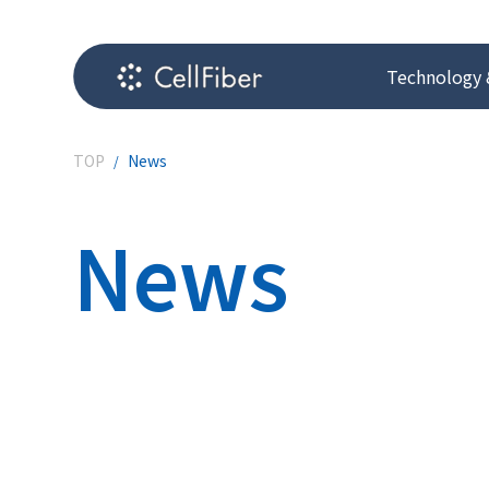
Technology 
TOP
News
News