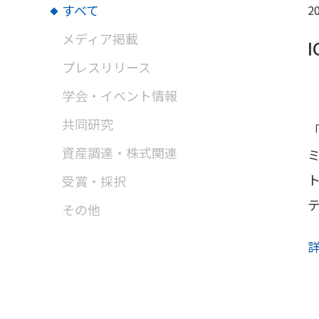
すべて
20
メディア掲載
プレスリリース
学会・イベント情報
共同研究
「
資産調達・株式関連
ミ
受賞・採択
その他