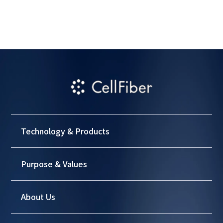
Technology & Products
Purpose & Values
About Us