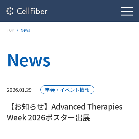
TOP
News
News
2026.01.29
学会・イベント情報
【お知らせ】Advanced Therapies
Week 2026ポスター出展