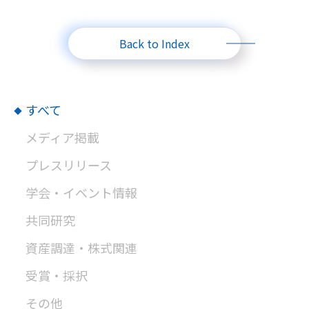
Back to Index
すべて
メディア掲載
プレスリリース
学会・イベント情報
共同研究
資産調達・株式関連
受賞・採択
その他