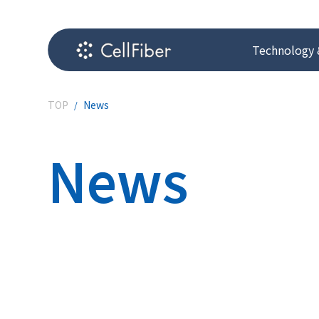
Technology 
TOP
News
News