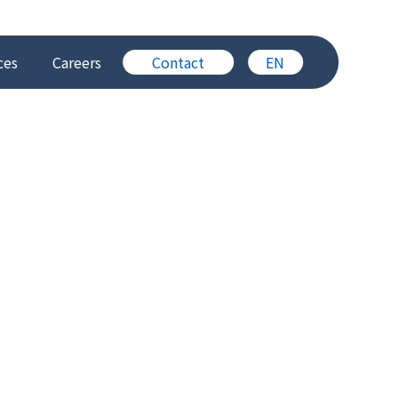
ces
Careers
Contact
EN