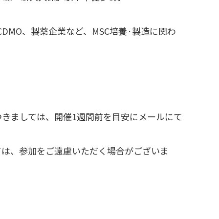
DMO、製薬企業など、MSC培養·製造に関わ
きましては、開催1週間前を目安にメールにて
ては、参加をご遠慮いただく場合がございま