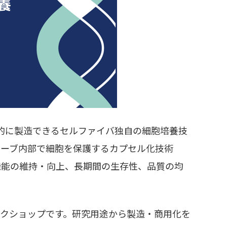
的に製造できるセルファイバ独自の細胞培養技
ューブ内部で細胞を保護するカプセル化技術
機能の維持・向上、長期間の生存性、品質の均
ワークショップです。研究用途から製造・商用化を