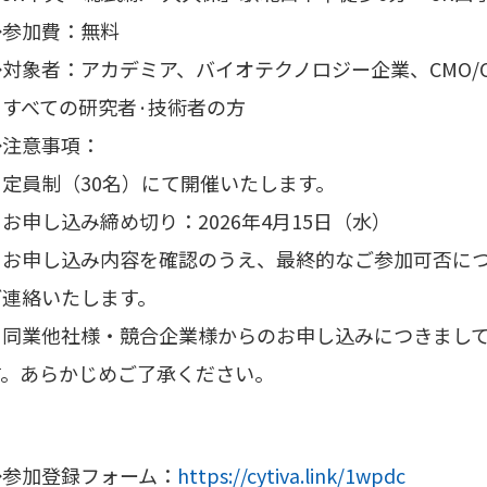
◆参加費：無料
◆対象者：アカデミア、バイオテクノロジー企業、CMO/C
るすべての研究者·技術者の方
◆注意事項：
・定員制（30名）にて開催いたします。
お申し込み締め切り：2026年4月15日（水）
・お申し込み内容を確認のうえ、最終的なご参加可否につ
ご連絡いたします。
・同業他社様・競合企業様からのお申し込みにつきまし
す。あらかじめご了承ください。
◆参加登録フォーム：
https://cytiva.link/1wpdc