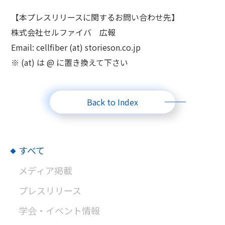
【本プレスリリースに関するお問い合わせ先】
株式会社セルファイバ 広報
Email: cellfiber (at) storieson.co.jp
※ (at) は @ に置き換えて下さい
Back to Index
すべて
メディア掲載
プレスリリース
学会・イベント情報