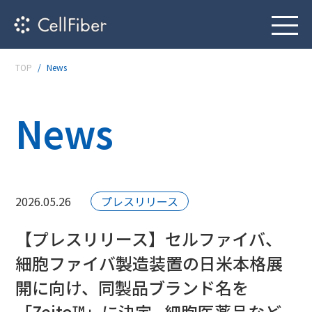
TOP
News
News
2026.05.26
プレスリリース
【プレスリリース】セルファイバ、
細胞ファイバ製造装置の日米本格展
開に向け、同製品ブランド名を
「Zeito™」に決定 –細胞医薬品など