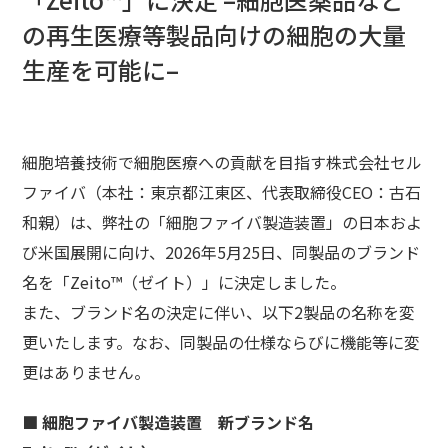
の再生医療等製品向けの細胞の大量
生産を可能に–
細胞培養技術で細胞医療への貢献を目指す株式会社セル
ファイバ（本社：東京都江東区、代表取締役CEO：古石
和親）は、弊社の「細胞ファイバ製造装置」の日本およ
び米国展開に向け、2026年5月25日、同製品のブランド
名を「Zeito™（ゼイト）」に決定しました。
また、ブランド名の決定に伴い、以下2製品の名称を変
更いたします。なお、同製品の仕様ならびに機能等に変
更はありません。
■ 細胞ファイバ製造装置 新ブランド名