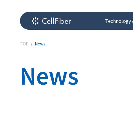
Technology 
TOP
News
News