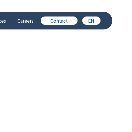
ces
Careers
Contact
EN