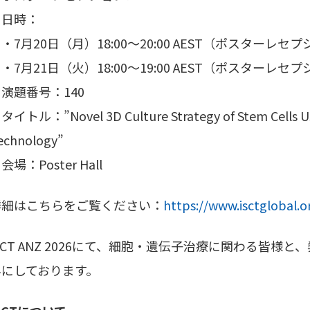
・日時：
7月20日（月）18:00～20:00 AEST（ポスターレセ
7月21日（火）18:00～19:00 AEST（ポスターレセ
演題番号：140
タイトル：”Novel 3D Culture Strategy of Stem Cells Usi
echnology”
会場：Poster Hall
詳細はこちらをご覧ください：
https://www.isctglobal
SCT ANZ 2026にて、細胞・遺伝子治療に関わる皆
みにしております。