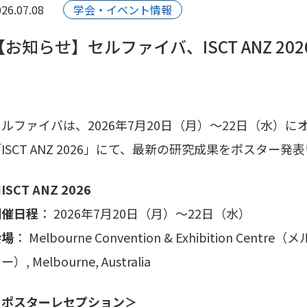
26.07.08
学会・イベント情報
【お知らせ】セルファイバ、ISCT ANZ 2
セルファイバは、2026年7月20日（月）～22日（水）
ISCT ANZ 2026」にて、最新の研究成果をポスター発
ISCT ANZ 2026
開催日程
： 2026年7月20日（月）～22日（水）
会場
： Melbourne Convention & Exhibition
ー）, Melbourne, Australia
＜ポスターレセプション＞