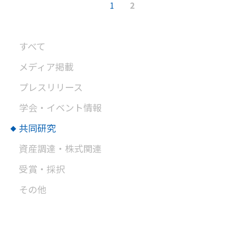
1
2
すべて
メディア掲載
プレスリリース
学会・イベント情報
共同研究
資産調達・株式関連
受賞・採択
その他