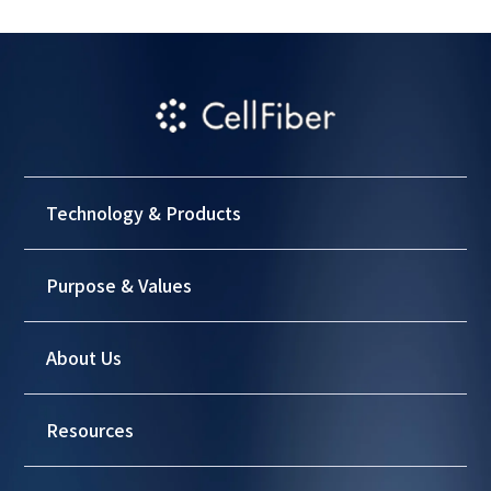
Technology & Products
Purpose & Values
About Us
Resources