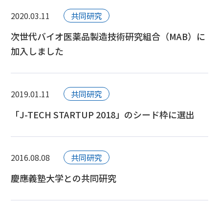
2020.03.11
共同研究
次世代バイオ医薬品製造技術研究組合（MAB）に
加入しました
2019.01.11
共同研究
「J-TECH STARTUP 2018」のシード枠に選出
2016.08.08
共同研究
慶應義塾大学との共同研究