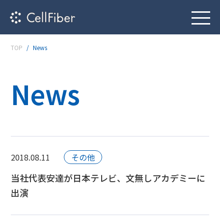
TOP
News
News
2018.08.11
その他
当社代表安達が日本テレビ、文無しアカデミーに
出演