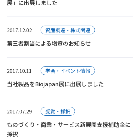
展」に出展しました
2017.12.02
資産調達・株式関連
第三者割当による増資のお知らせ
2017.10.11
学会・イベント情報
当社製品をBiojapan展に出展しました
2017.07.29
受賞・採択
ものづくり・商業・サービス新展開支援補助金に
採択