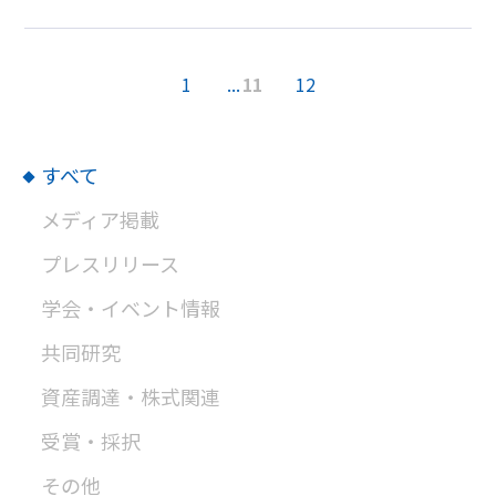
1
...
11
12
すべて
メディア掲載
プレスリリース
学会・イベント情報
共同研究
資産調達・株式関連
受賞・採択
その他