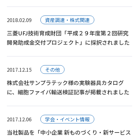
2018.02.09
資産調達・株式関連
三菱UFJ技術育成財団「平成２９年度第２回研究
開発助成金交付プロジェクト」に採択されました
2017.12.15
その他
株式会社サンプラテック様の実験器具カタログ
に、細胞ファイバ輸送検証記事が掲載されました
2017.12.06
学会・イベント情報
当社製品を「中小企業 新ものづくり・新サービス