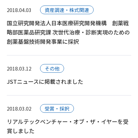
2018.04.03
資産調達・株式関連
国立研究開発法人日本医療研究開発機構 創薬戦
略部医薬品研究課 次世代治療・診断実現のための
創薬基盤技術開発事業に採択
2018.03.12
その他
JSTニュースに掲載されました
2018.03.02
受賞・採択
リアルテックベンチャー・オブ・ザ・イヤーを受
賞しました