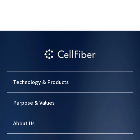
Technology & Products
Purpose & Values
About Us